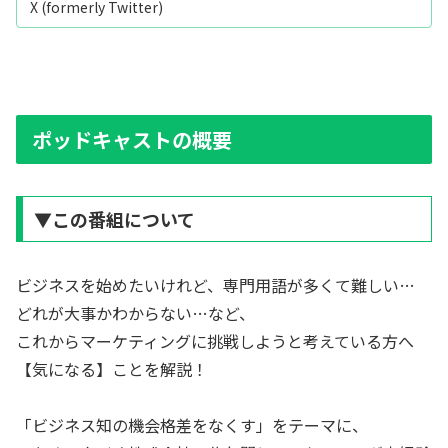
X (formerly Twitter)
ポッドキャストの概要
▼この番組について
ビジネスを始めたいけれど、専門用語が多くて難しい…
どれが大事かわからない…など、
これからマーケティングに挑戦しようと考えている方へ
【気になる】ことを解説！
「ビジネス知の機会格差をなくす」をテーマに、