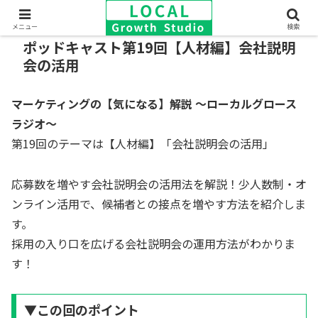
メニュー
検索
ポッドキャスト第19回【人材編】会社説明
会の活用
マーケティングの【気になる】解説 ～ローカルグロース
ラジオ～
第19回のテーマは【人材編】「会社説明会の活用」
応募数を増やす会社説明会の活用法を解説！少人数制・オ
ンライン活用で、候補者との接点を増やす方法を紹介しま
す。
採用の入り口を広げる会社説明会の運用方法がわかりま
す！
▼この回のポイント