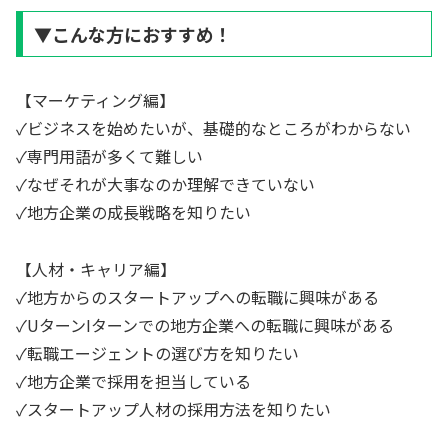
▼こんな方におすすめ！
【マーケティング編】
✓ビジネスを始めたいが、基礎的なところがわからない
✓専門用語が多くて難しい
✓なぜそれが大事なのか理解できていない
✓地方企業の成長戦略を知りたい
【人材・キャリア編】
✓地方からのスタートアップへの転職に興味がある
✓UターンIターンでの地方企業への転職に興味がある
✓転職エージェントの選び方を知りたい
✓地方企業で採用を担当している
✓スタートアップ人材の採用方法を知りたい