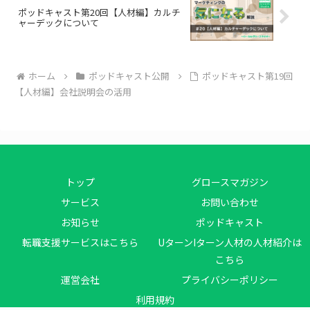
ポッドキャスト第20回【人材編】カルチ
ャーデックについて
ホーム
ポッドキャスト公開
ポッドキャスト第19回
【人材編】会社説明会の活用
トップ
グロースマガジン
サービス
お問い合わせ
お知らせ
ポッドキャスト
転職支援サービスはこちら
UターンIターン人材の人材紹介は
こちら
運営会社
プライバシーポリシー
利用規約