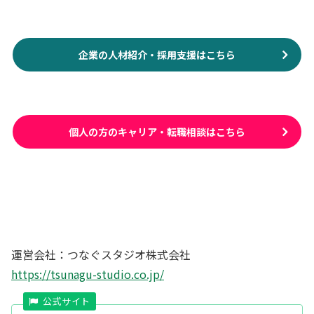
企業の人材紹介・採用支援はこちら
個人の方のキャリア・転職相談はこちら
運営会社：つなぐスタジオ株式会社
https://tsunagu-studio.co.jp/