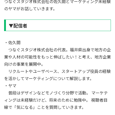
つなぐスタジオ株式会社の佐久間とマーケティング未経験
のヤマがお話していきます。
▼配信者
・佐久間
つなぐスタジオ株式会社の代表。福井県出身で地方の企
業や人材の可能性をもっと伸ばしたい！と考え、地方企業
向けの事業を展開中。
リクルートやユーザベース、スタートアップ役員の経験
を活かしてマーケティングについて解説します。
・ヤマ
普段はデザインなどモノづくり分野で活動。 マーケテ
ィングは未経験だけど、将来のために勉強中。 視聴者目
線で「気になる」ことを質問していきます。