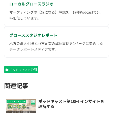
ローカルグロースラジオ
マーケティングの【気になる】解説を、各種Podcastで無
料配信しています。
グローススタジオレポート
地方の求人相場と地方企業の成長事例を1ページに集約した
データレポートメディアです。
ポッドキャスト公開
関連記事
ポッドキャスト第10回 インサイトを
ポッドキャスト公開
理解する