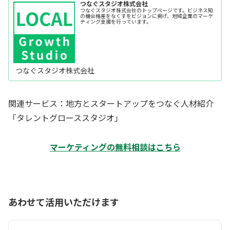
つなぐスタジオ株式会社
つなぐスタジオ株式会社のトップぺージです。ビジネス知
の機会格差をなくすをビジョンに掲げ、地域企業のマーケ
ティング支援を行っています。
つなぐスタジオ株式会社
関連サービス：地方とスタートアップをつなぐ人材紹介
「タレントグローススタジオ」
マーケティングの無料相談はこちら
あわせて活用いただけます