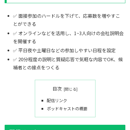
✅ 面接参加のハードルを下げて、応募数を増やすこ
とができる
✅ オンラインなどを活用し、1~3人向けの会社説明会
を開催する
✅ 平日夜や土曜日などの参加しやすい日程を設定
✅ 20分程度の説明と質疑応答で気軽な内容でOK、候
補者との接点をつくる
目次
配信リンク
ポッドキャストの概要