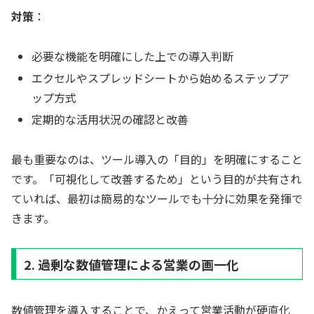
対策
：
必要な機能を明確にした上での導入判断
エクセルやスプレッドシートから始めるステップア
ップ方式
定期的な活用状況の確認と改善
最も重要なのは、ツール導入の「目的」を明確にすること
です。「可視化して改善するため」という目的が共有され
ていれば、最初は簡易的なツールでも十分に効果を発揮で
きます。
2. 過剰な数値管理による営業の画一化
数値管理を導入することで、かえって営業活動が硬直化