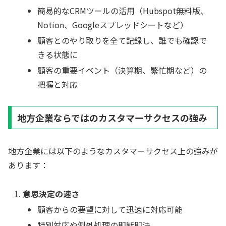
簡易的なCRMツールの活用（Hubspot無料版、
Notion、Googleスプレッドシートなど）
顧客とのやり取りを全て記録し、誰でも確認で
きる状態に
顧客の重要イベント（決算期、繁忙期など）の
把握と対応
地方企業ならではのカスタマーサクセスの強み
地方企業には以下のようなカスタマーサクセス上の強みが
あります：
意思決定の速さ
顧客からの要望に対して迅速に対応可能
特別対応や例外処理の即断即決