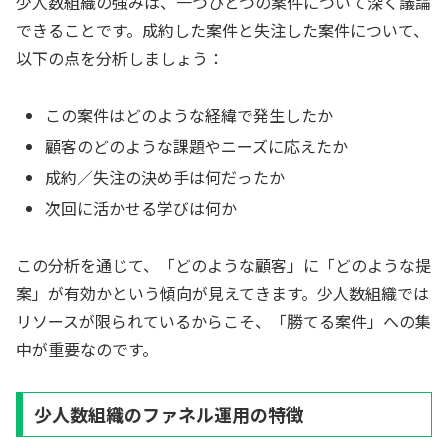
少人数組織の強みは、一つひとつの案件について深く議論
できることです。成約した案件と失注した案件について、
以下の点を分析しましょう：
この案件はどのような経緯で発生したか
顧客のどのような課題やニーズに応えたか
成約／失注の決め手は何だったか
次回に活かせる学びは何か
この分析を通じて、「どのような顧客」に「どのような提
案」が有効かという傾向が見えてきます。少人数組織では
リソースが限られているからこそ、「勝てる案件」への集
中が重要なのです。
少人数組織のファネル運用の特徴