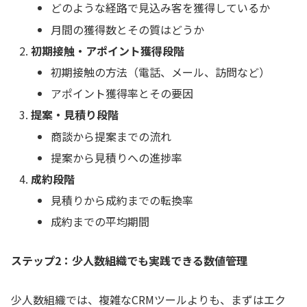
どのような経路で見込み客を獲得しているか
月間の獲得数とその質はどうか
初期接触・アポイント獲得段階
初期接触の方法（電話、メール、訪問など）
アポイント獲得率とその要因
提案・見積り段階
商談から提案までの流れ
提案から見積りへの進捗率
成約段階
見積りから成約までの転換率
成約までの平均期間
ステップ2：少人数組織でも実践できる数値管理
少人数組織では、複雑なCRMツールよりも、まずはエク