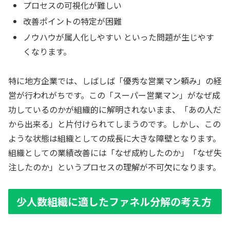
プロセスの可視化が難しい
改善ポイントの特定が困難
ノウハウが属人化しやすい といった問題が生じやす
くなります。
特に地方企業では、しばしば「優秀な営業マン頼み」の経
営が行われがちです。この「スーパー営業マン」がなぜ成
功しているのかが組織的に解明されないまま、「あの人だ
から出来る」と片付けられてしまうのです。しかし、この
ような状態は組織としての成長に大きな障壁となります。
組織としての業績改善には「なぜ成約したのか」「なぜ失
注したのか」というプロセスの理解が不可欠になります。
少人数組織に適したファネル分解の考え方