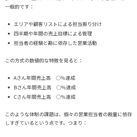
一般的です：
エリアや顧客リストによる担当振り分け
四半期や年間の売上目標による管理
担当者の経験と勘に依存した営業活動
この方式の数値的な特徴を見ると：
Aさん年間売上高 ○％達成
Bさん年間売上高 ○％達成
Cさん年間売上高 ○％達成
このような体制の課題は、個々の営業担当者の裁量に依存
しすぎているという点です。つまり：