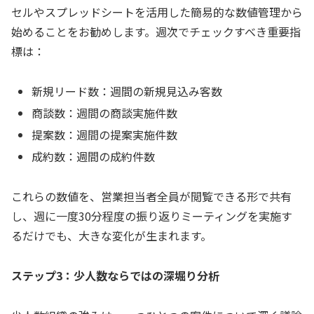
セルやスプレッドシートを活用した簡易的な数値管理から
始めることをお勧めします。週次でチェックすべき重要指
標は：
新規リード数：週間の新規見込み客数
商談数：週間の商談実施件数
提案数：週間の提案実施件数
成約数：週間の成約件数
これらの数値を、営業担当者全員が閲覧できる形で共有
し、週に一度30分程度の振り返りミーティングを実施す
るだけでも、大きな変化が生まれます。
ステップ3：少人数ならではの深堀り分析