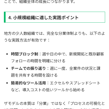
ことで、組織全体の成長につながります。
4. 小規模組織に適した実践ポイント
地方の少人数組織では、完全な分業体制よりも、以下のよ
うな実践方法が有効です：
時間ブロック制
：週や日の中で、新規開拓と既存顧客
フォローの時間を明確に分ける
チームでの振り返り
：週に一度、全案件の状況と課
題を共有する時間を設ける
簡易的なツール活用
：エクセルやスプレッドシート
など、導入コストの低いツールから始める
ザモデルの本質は「分業」ではなく「プロセスの可視化と