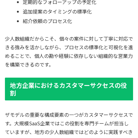
定期的なフォローアップの予定化
追加提案のタイミングの標準化
紹介依頼のプロセス化
少人数組織だからこそ、個々の案件に対して丁寧に対応で
きる強みを活かしながら、プロセスの標準化と可視化を進
めることで、個人の勘や経験に依存しない組織的な営業力
を構築できるのです。
地方企業におけるカスタマーサクセスの役
割
ザモデルの重要な構成要素の一つがカスタマーサクセスで
す。大規模SaaS企業ではこの役割を専門チームが担当し
ていますが、地方の少人数組織ではどのように実践すべき