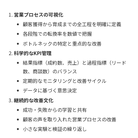
営業プロセスの可視化
顧客獲得から育成までの全工程を明確に定義
各段階での転換率を数値で把握
ボトルネックの特定と重点的な改善
科学的なKPI管理
結果指標（成約数、売上）と過程指標（リード
数、商談数）のバランス
定期的なモニタリングと改善サイクル
データに基づく意思決定
継続的な改善文化
成功・失敗からの学習と共有
顧客の声を取り入れた営業プロセスの改善
小さな実験と検証の繰り返し