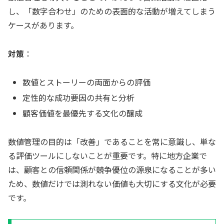
し、「数字合わせ」のための表面的な活動が増えてしまう
ケースがあります。
対策
：
数値とストーリーの両面からの評価
定性的な成功要因の共有と分析
顧客価値を最優先する文化の醸成
数値管理の目的は「改善」であることを常に意識し、単な
る評価ツールにしないことが重要です。特に地方企業で
は、顧客との信頼関係が競争優位の源泉になることが多い
ため、数値だけでは測れない価値も大切にする文化が必要
です。