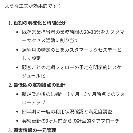
ような工夫が効果的です：
役割の明確化と時間配分
既存営業担当者の業務時間の20-30%をカスタマ
ーサクセス活動に割り当て
週や月の特定の日をカスタマーサクセスデーと
して設定
顧客ごとの定期フォローの予定を明示的にスケ
ジュール化
最低限の定期接点の設計
新規契約後の1週間・1ヶ月・3ヶ月時点でのフォ
ローアップ
四半期に一度の利用状況確認と満足度調査
契約更新の3ヶ月前からの計画的なアプローチ
顧客情報の一元管理