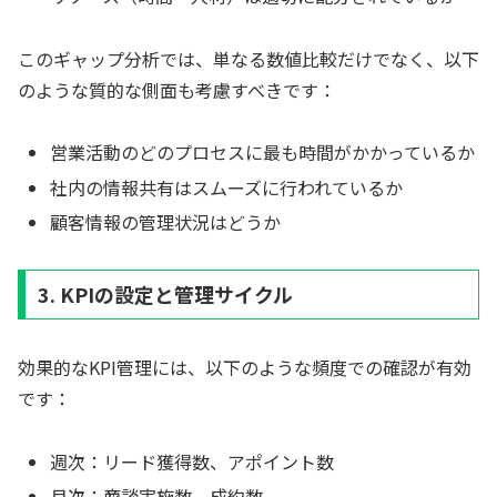
このギャップ分析では、単なる数値比較だけでなく、以下
のような質的な側面も考慮すべきです：
営業活動のどのプロセスに最も時間がかかっているか
社内の情報共有はスムーズに行われているか
顧客情報の管理状況はどうか
3. KPIの設定と管理サイクル
効果的なKPI管理には、以下のような頻度での確認が有効
です：
週次：リード獲得数、アポイント数
月次：商談実施数、成約数