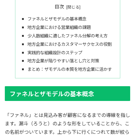
目次
ファネルとザモデルの基本概念
地方企業における営業組織の課題
少人数組織に適したファネル分解の考え方
地方企業におけるカスタマーサクセスの役割
実践的な組織設計のステップ
地方企業が陥りやすい落とし穴と対策
まとめ：ザモデルの本質を地方企業に活かす
ファネルとザモデルの基本概念
「ファネル」とは見込み客が顧客になるまでの導線を指し
ます。漏斗（ろうと）のような形をしていることから、こ
の名前がついています。上から下に行くにつれて数が絞ら