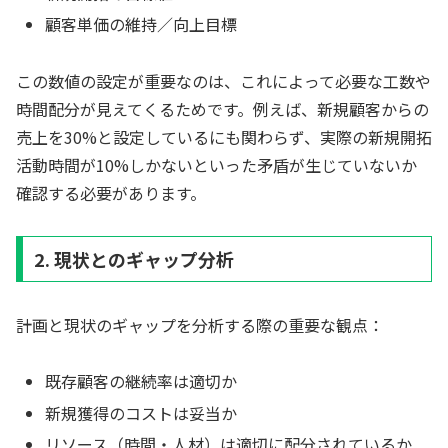
顧客単価の維持／向上目標
この数値の設定が重要なのは、これによって必要な工数や
時間配分が見えてくるためです。例えば、新規顧客からの
売上を30%と設定しているにも関わらず、実際の新規開拓
活動時間が10%しかないといった矛盾が生じていないか
確認する必要があります。
2. 現状とのギャップ分析
計画と現状のギャップを分析する際の重要な観点：
既存顧客の継続率は適切か
新規獲得のコストは妥当か
リソース（時間・人材）は適切に配分されているか