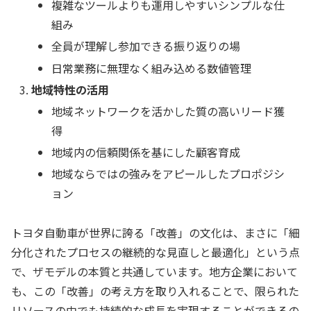
複雑なツールよりも運用しやすいシンプルな仕
組み
全員が理解し参加できる振り返りの場
日常業務に無理なく組み込める数値管理
地域特性の活用
地域ネットワークを活かした質の高いリード獲
得
地域内の信頼関係を基にした顧客育成
地域ならではの強みをアピールしたプロポジシ
ョン
トヨタ自動車が世界に誇る「改善」の文化は、まさに「細
分化されたプロセスの継続的な見直しと最適化」という点
で、ザモデルの本質と共通しています。地方企業において
も、この「改善」の考え方を取り入れることで、限られた
リソースの中でも持続的な成長を実現することができるの