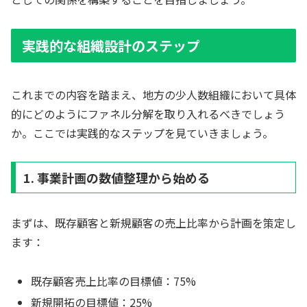
実践的な組織設計のステップ
これまでの内容を踏まえ、地方の少人数組織において具体
的にどのようにファネル分解を取り入れるべきでしょう
か。ここでは実践的なステップを見ていきましょう。
1. 事業計画の数値整理から始める
まずは、既存顧客と新規顧客の売上比率から計画を策定し
ます：
既存顧客売上比率の目標値：75%
新規開拓の目標値：25%