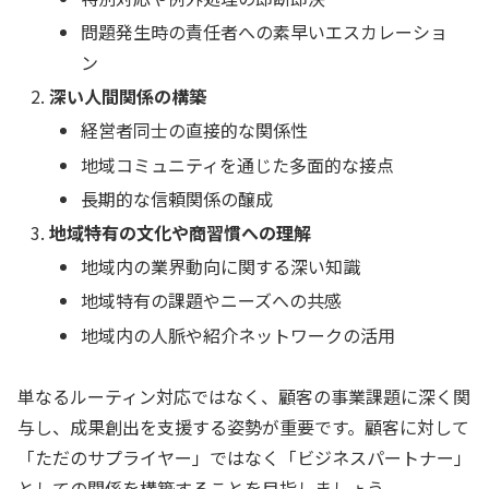
問題発生時の責任者への素早いエスカレーショ
ン
深い人間関係の構築
経営者同士の直接的な関係性
地域コミュニティを通じた多面的な接点
長期的な信頼関係の醸成
地域特有の文化や商習慣への理解
地域内の業界動向に関する深い知識
地域特有の課題やニーズへの共感
地域内の人脈や紹介ネットワークの活用
単なるルーティン対応ではなく、顧客の事業課題に深く関
与し、成果創出を支援する姿勢が重要です。顧客に対して
「ただのサプライヤー」ではなく「ビジネスパートナー」
としての関係を構築することを目指しましょう。