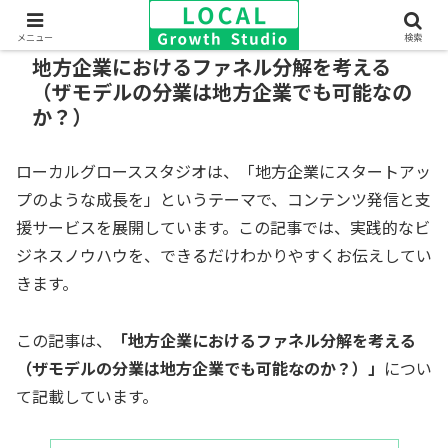
メニュー
検索
地方企業におけるファネル分解を考える
（ザモデルの分業は地方企業でも可能なの
か？）
ローカルグローススタジオは、「地方企業にスタートアッ
プのような成長を」というテーマで、コンテンツ発信と支
援サービスを展開しています。この記事では、実践的なビ
ジネスノウハウを、できるだけわかりやすくお伝えしてい
きます。
この記事は、
「地方企業におけるファネル分解を考える
（ザモデルの分業は地方企業でも可能なのか？）」
につい
て記載しています。