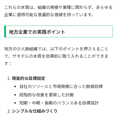
これらの本質は、組織の規模や業種に関わらず、あらゆる
企業に適用可能な普遍的な価値を持っています。
地方企業での実践ポイント
地方の少人数組織では、以下のポイントを押さえること
で、ザモデルの本質を効果的に取り入れることができま
す：
現実的な目標設定
自社のリソースと市場規模に合った数値目標
段階的な改善を重視した計画
短期・中期・長期のバランスある目標設計
シンプルな仕組みづくり