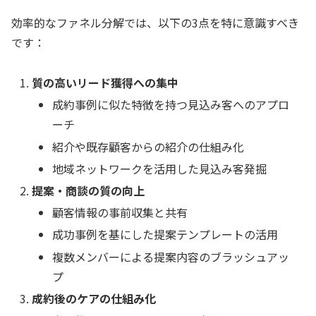
効率的なファネル分解では、以下の3点を特に意識すべき
です：
質の高いリード獲得への集中
成約事例に似た特徴を持つ見込み客へのアプロ
ーチ
紹介や既存顧客からの紹介の仕組み化
地域ネットワークを活用した見込み客発掘
提案・商談の質の向上
顧客情報の事前収集と共有
成功事例を基にした提案テンプレートの活用
複数メンバーによる提案内容のブラッシュアッ
プ
成約後のケアの仕組み化