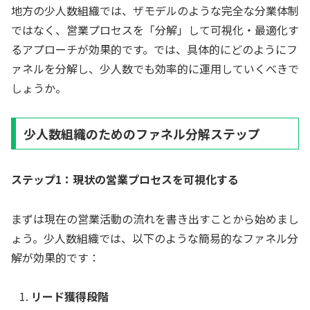
地方の少人数組織では、ザモデルのような完全な分業体制
ではなく、営業プロセスを「分解」して可視化・最適化す
るアプローチが効果的です。では、具体的にどのようにフ
ァネルを分解し、少人数でも効率的に運用していくべきで
しょうか。
少人数組織のためのファネル分解ステップ
ステップ1：現状の営業プロセスを可視化する
まずは現在の営業活動の流れを書き出すことから始めまし
ょう。少人数組織では、以下のような簡易的なファネル分
解が効果的です：
リード獲得段階