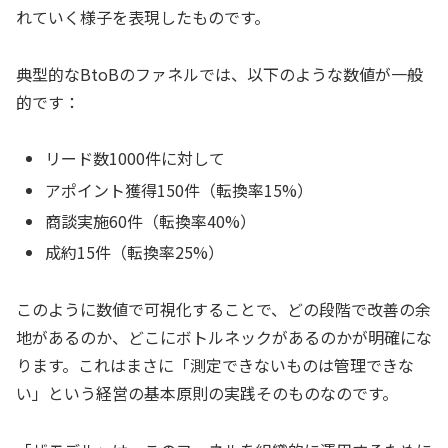
れていく様子を表現したものです。
典型的なBtoBのファネルでは、以下のような数値が一般
的です：
リード数1000件に対して
アポイント獲得150件（転換率15%）
商談実施60件（転換率40%）
成約15件（転換率25%）
このように数値で可視化することで、どの段階で改善の余
地があるのか、どこにボトルネックがあるのかが明確にな
ります。これはまさに「測定できないものは管理できな
い」という経営の基本原則の実践そのものなのです。