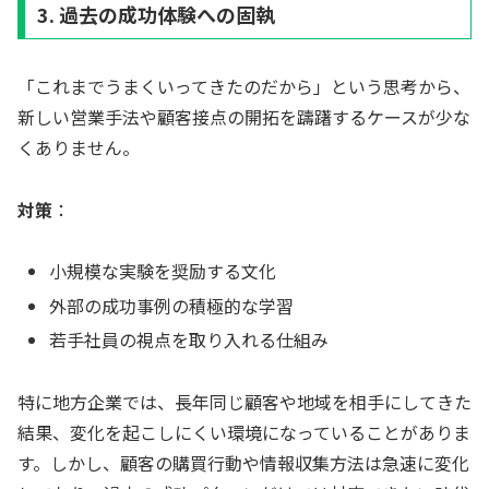
3. 過去の成功体験への固執
「これまでうまくいってきたのだから」という思考から、
新しい営業手法や顧客接点の開拓を躊躇するケースが少な
くありません。
対策
：
小規模な実験を奨励する文化
外部の成功事例の積極的な学習
若手社員の視点を取り入れる仕組み
特に地方企業では、長年同じ顧客や地域を相手にしてきた
結果、変化を起こしにくい環境になっていることがありま
す。しかし、顧客の購買行動や情報収集方法は急速に変化