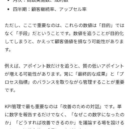
四半期：顧客継続率、アップセル率
ただし、ここで重要なのは、これらの数値は「目的」では
なく「手段」だということです。数値を追うことが目的化
してしまうと、かえって顧客価値を損なう可能性がありま
す。
例えば、アポイント数だけを追うと、質の低いアポイント
が増える可能性があります。常に「最終的な成果」と「プ
ロセス指標」のバランスを取りながら管理することが重要
です。
KPI管理で最も重要なのは「改善のための対話」です。単
に数字を報告するだけでなく、「なぜこの数字になったの
か」「どうすれば改善できるのか」を議論する場を設ける