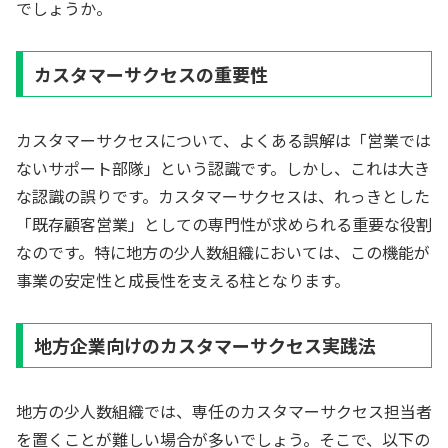
でしょうか。
カスタマーサクセスの重要性
カスタマーサクセスについて、よくある誤解は「営業では
ないサポート部隊」という認識です。しかし、これは大き
な認識の誤りです。カスタマーサクセスは、れっきとした
「既存顧客営業」としての専門性が求められる重要な役割
なのです。特に地方の少人数組織においては、この機能が
事業の安定性と成長性を支える柱となります。
地方企業向けのカスタマーサクセス実践法
地方の少人数組織では、専任のカスタマーサクセス担当者
を置くことが難しい場合が多いでしょう。そこで、以下の