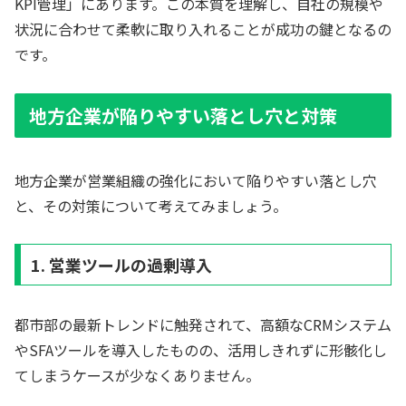
KPI管理」にあります。この本質を理解し、自社の規模や
状況に合わせて柔軟に取り入れることが成功の鍵となるの
です。
地方企業が陥りやすい落とし穴と対策
地方企業が営業組織の強化において陥りやすい落とし穴
と、その対策について考えてみましょう。
1. 営業ツールの過剰導入
都市部の最新トレンドに触発されて、高額なCRMシステム
やSFAツールを導入したものの、活用しきれずに形骸化し
てしまうケースが少なくありません。