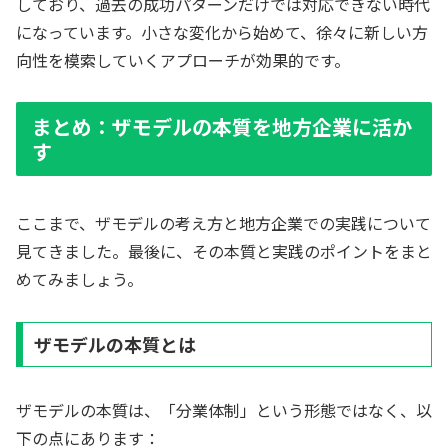
しており、過去の成功パターンだけでは対応できない時代
になっています。小さな変化から始めて、徐々に新しい方
向性を模索していくアプローチが効果的です。
まとめ：ザモデルの本質を地方企業に活か
す
ここまで、ザモデルの考え方と地方企業での実践について
見てきました。最後に、その本質と実践のポイントをまと
めてみましょう。
ザモデルの本質とは
ザモデルの本質は、「分業体制」という形態ではなく、以
下の点にあります：