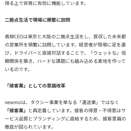
得る上で非常に有効に機能しています。
二拠点生活で現場に頻繁に訪問
青柳CEOは東京と大阪の二拠点生活をし、買収した未来都
の営業所を頻繁に訪問しています。経営者が現場に足を運
び、ドライバーと直接対話することで、「ウェットな」信
頼関係を築き、ハードな課題にも踏み込める素地を作って
いるのです。
「接客業」としての意識改革
newmoは、タクシー事業を単なる「運送業」ではなく
「接客業」
と再定義しています。接客の得意・不得意はサ
ービス品質とブランディングに直結するため、接客意識の
徹底が図られています。