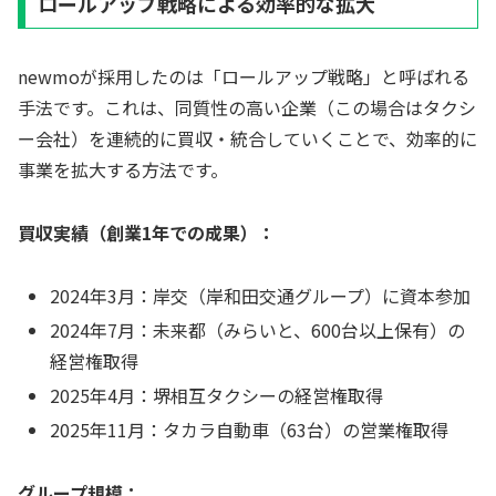
ロールアップ戦略による効率的な拡大
newmoが採用したのは「ロールアップ戦略」と呼ばれる
手法です。これは、同質性の高い企業（この場合はタクシ
ー会社）を連続的に買収・統合していくことで、効率的に
事業を拡大する方法です。
買収実績（創業1年での成果）：
2024年3月：岸交（岸和田交通グループ）に資本参加
2024年7月：未来都（みらいと、600台以上保有）の
経営権取得
2025年4月：堺相互タクシーの経営権取得
2025年11月：タカラ自動車（63台）の営業権取得
グループ規模：