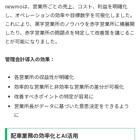
newmoは、営業所ごとの売上、コスト、利益を明確化
し、オペレーションの効率や目標数字を可視化しました。
これにより、黒字営業所のノウハウを赤字営業所に横展開
したり、赤字営業所の問題点を特定して改善策を講じるこ
とが可能になりました。
管理会計導入の効果：
各営業所の収益性が明確化
効率的な営業所と非効率な営業所の差分が可視化
改善すべきポイントの特定が容易に
営業所長がデータに基づいた意思決定をできるよう
に
配車業務の効率化とAI活用