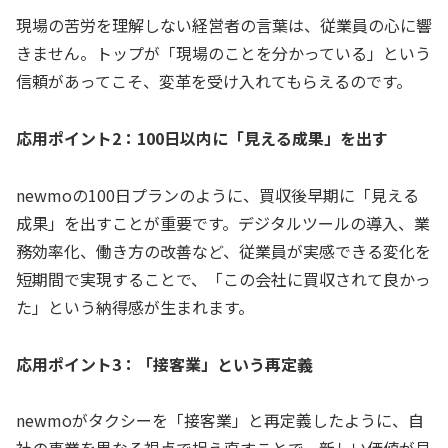
現場の苦労を理解しない経営者の言葉は、従業員の心に響
きません。トップが「現場のことを分かっている」という
信頼があってこそ、変革を受け入れてもらえるのです。
応用ポイント2：100日以内に「見える成果」を出す
newmoの100日プランのように、買収後早期に「見える
成果」を出すことが重要です。デジタルツールの導入、業
務効率化、働き方の改善など、従業員が実感できる変化を
短期間で実現することで、「この会社に買収されて良かっ
た」という納得感が生まれます。
応用ポイント3：「接客業」という再定義
newmoがタクシーを「接客業」と再定義したように、自