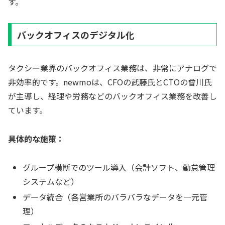
す。
バックオフィスのデジタル化
タクシー業界のバックオフィス業務は、非常にアナログで
非効率的です。newmoは、CFOの武藤氏とCTOの曾川氏
が主導し、経理や労務などのバックオフィス業務を改善し
ています。
具体的な施策：
グループ横断でのツール導入（会計ソフト、勤怠管理
システムなど）
データ統合（各営業所のバラバラなデータを一元管
理）