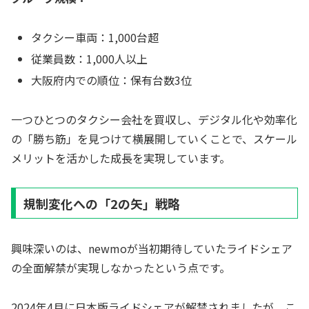
タクシー車両：1,000台超
従業員数：1,000人以上
大阪府内での順位：保有台数3位
一つひとつのタクシー会社を買収し、デジタル化や効率化
の「勝ち筋」を見つけて横展開していくことで、スケール
メリットを活かした成長を実現しています。
規制変化への「2の矢」戦略
興味深いのは、newmoが当初期待していたライドシェア
の全面解禁が実現しなかったという点です。
2024年4月に日本版ライドシェアが解禁されましたが、こ