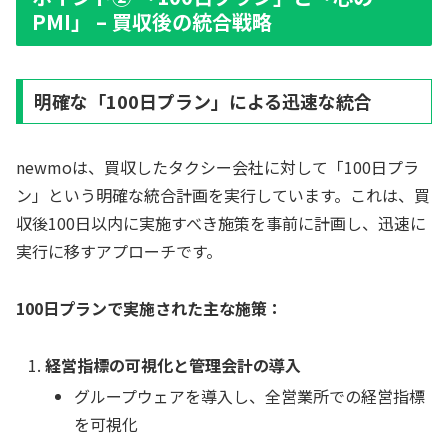
PMI」 – 買収後の統合戦略
明確な「100日プラン」による迅速な統合
newmoは、買収したタクシー会社に対して「100日プラ
ン」という明確な統合計画を実行しています。これは、買
収後100日以内に実施すべき施策を事前に計画し、迅速に
実行に移すアプローチです。
100日プランで実施された主な施策：
経営指標の可視化と管理会計の導入
グループウェアを導入し、全営業所での経営指標
を可視化