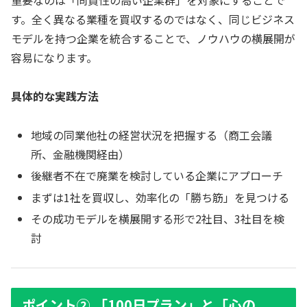
す。全く異なる業種を買収するのではなく、同じビジネス
モデルを持つ企業を統合することで、ノウハウの横展開が
容易になります。
具体的な実践方法
地域の同業他社の経営状況を把握する（商工会議
所、金融機関経由）
後継者不在で廃業を検討している企業にアプローチ
まずは1社を買収し、効率化の「勝ち筋」を見つける
その成功モデルを横展開する形で2社目、3社目を検
討
ポイント② 「100日プラン」と「心の