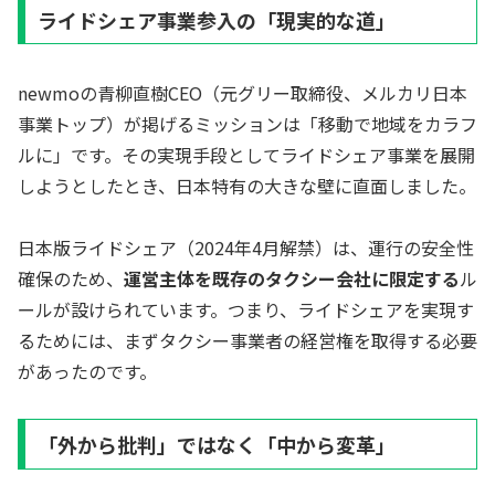
ライドシェア事業参入の「現実的な道」
newmoの青柳直樹CEO（元グリー取締役、メルカリ日本
事業トップ）が掲げるミッションは「移動で地域をカラフ
ルに」です。その実現手段としてライドシェア事業を展開
しようとしたとき、日本特有の大きな壁に直面しました。
日本版ライドシェア（2024年4月解禁）は、運行の安全性
確保のため、
運営主体を既存のタクシー会社に限定する
ル
ールが設けられています。つまり、ライドシェアを実現す
るためには、まずタクシー事業者の経営権を取得する必要
があったのです。
「外から批判」ではなく「中から変革」