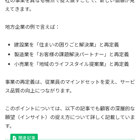
社の事業を異なる視点で捉え直すことで、新しい価値が見
えてきます。
地方企業の例で言えば：
建設業を「住まいの困りごと解決業」と再定義
製造業を「お客様の課題解決パートナー」と再定義
小売業を「地域のライフスタイル提案業」と再定義
事業の再定義は、従業員のマインドセットを変え、サービ
ス品質の向上につながります。
このポイントについては、以下の記事でも顧客の深層的な
願望（インサイト）の捉え方について詳しく記載していま
す。