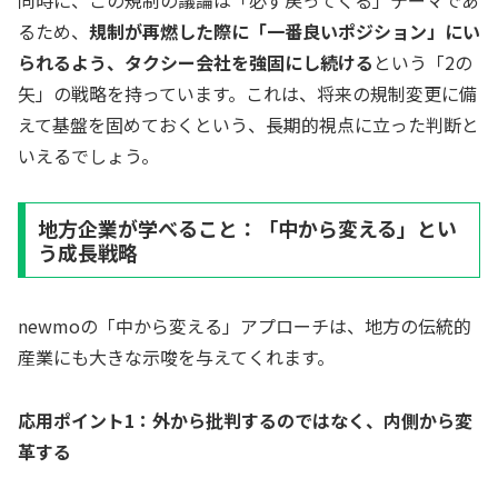
るため、
規制が再燃した際に「一番良いポジション」にい
られるよう、タクシー会社を強固にし続ける
という「2の
矢」の戦略を持っています。これは、将来の規制変更に備
えて基盤を固めておくという、長期的視点に立った判断と
いえるでしょう。
地方企業が学べること：「中から変える」とい
う成長戦略
newmoの「中から変える」アプローチは、地方の伝統的
産業にも大きな示唆を与えてくれます。
応用ポイント1：外から批判するのではなく、内側から変
革する