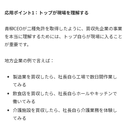
応用ポイント1：トップが現場を理解する
青柳CEOが二種免許を取得したように、買収先企業の事業
を本当に理解するためには、トップ自らが現場に入ること
が重要です。
地方企業の例で言えば：
製造業を買収したら、社長自ら工場で数日間作業し
てみる
飲食店を買収したら、社長自らホールやキッチンで
働いてみる
介護施設を買収したら、社長自ら介護業務を体験し
てみる