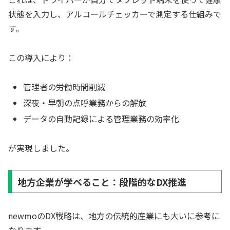
状態を入力し、アルコールチェッカーで測定する仕組みで
す。
この導入により：
管理者の労働時間削減
深夜・早朝の点呼業務からの解放
データの自動記録による管理業務の効率化
が実現しました。
地方企業が学べること：段階的なDX推進
newmoのDX戦略は、地方の伝統的産業にも大いに参考に
なります。