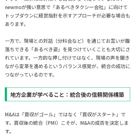
newmoが強い意思で「あるべきタクシー会社」に向けて
トップダウンに経営指針を示すアプローチが必要な場合も
あります。
一方で、現場との対話（分科会など）を通じてお互いが腹
落ちできる「あるべき姿」を見つけていくことも大切にさ
れています。一方的な押し付けではなく、現場の声を聞き
ながら変革を進めるというバランス感覚が、統合の成功に
つながっているのです。
地方企業が学べること：統合後の信頼関係構築
M&Aは「買収がゴール」ではなく「買収がスタート」で
す。買収後の統合（PMI）こそが、M&Aの成否を決定しま
す。