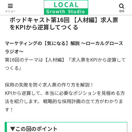
メニュー
検索
ポッドキャスト第16回 【人材編】求人票
をKPIから逆算してつくる
マーケティングの【気になる】解説 ～ローカルグロース
ラジオ～
第16回のテーマは【人材編】「求人票をKPIから逆算して
つくる」
採用の失敗を防ぐ求人票の作り方を解説！
KPIから逆算して、本当に必要なポジションを見極める方
法を紹介します。 戦略的な採用計画の立て方がわかりま
す！
▼この回のポイント