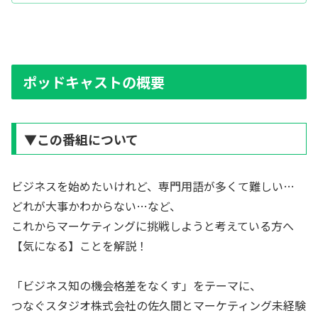
ポッドキャストの概要
▼この番組について
ビジネスを始めたいけれど、専門用語が多くて難しい…
どれが大事かわからない…など、
これからマーケティングに挑戦しようと考えている方へ
【気になる】ことを解説！
「ビジネス知の機会格差をなくす」をテーマに、
つなぐスタジオ株式会社の佐久間とマーケティング未経験