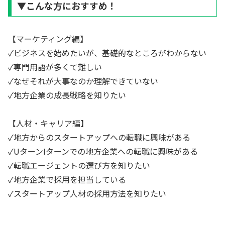
▼こんな方におすすめ！
【マーケティング編】
✓ビジネスを始めたいが、基礎的なところがわからない
✓専門用語が多くて難しい
✓なぜそれが大事なのか理解できていない
✓地方企業の成長戦略を知りたい
【人材・キャリア編】
✓地方からのスタートアップへの転職に興味がある
✓UターンIターンでの地方企業への転職に興味がある
✓転職エージェントの選び方を知りたい
✓地方企業で採用を担当している
✓スタートアップ人材の採用方法を知りたい