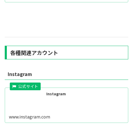
各種関連アカウント
Instagram
Instagram
www.instagram.com