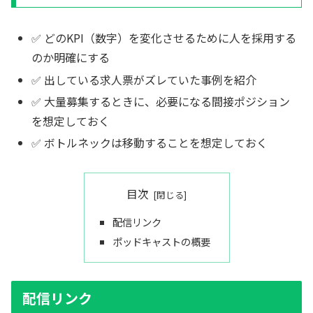
✅ どのKPI（数字）を変化させるために人を採用する
のか明確にする
✅ 出している求人票がズレていた事例を紹介
✅ 大量募集するときに、必要になる間接ポジション
を想定しておく
✅ ボトルネックは移動することを想定しておく
目次
配信リンク
ポッドキャストの概要
配信リンク