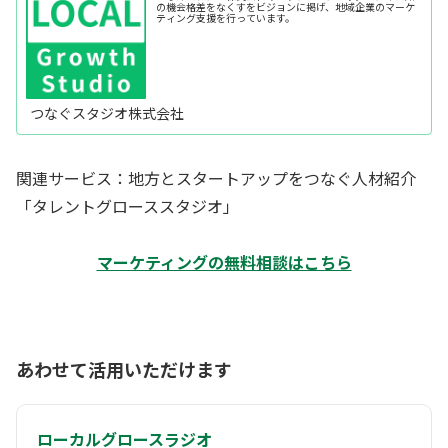
の機会格差をなくすをビジョンに掲げ、地域企業のマーケ
ティング支援を行っています。
つなぐスタジオ株式会社
関連サービス：地方とスタートアップをつなぐ人材紹介
「タレントグローススタジオ」
マーケティングの無料相談はこちら
あわせて活用いただけます
ローカルグロースラジオ