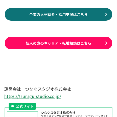
企業の人材紹介・採用支援はこちら
個人の方のキャリア・転職相談はこちら
運営会社：つなぐスタジオ株式会社
https://tsunagu-studio.co.jp/
つなぐスタジオ株式会社
つなぐスタジオ株式会社のトップぺージです。ビジネス知