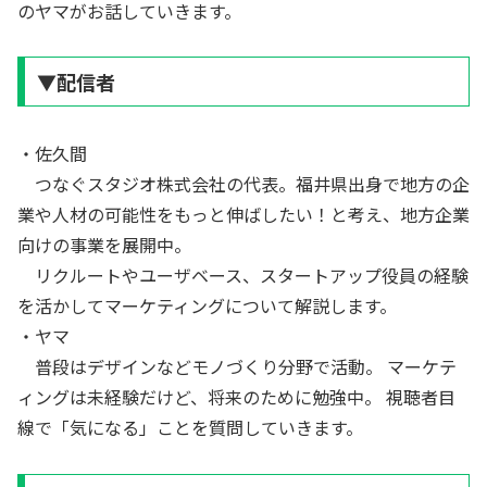
のヤマがお話していきます。
▼配信者
・佐久間
つなぐスタジオ株式会社の代表。福井県出身で地方の企
業や人材の可能性をもっと伸ばしたい！と考え、地方企業
向けの事業を展開中。
リクルートやユーザベース、スタートアップ役員の経験
を活かしてマーケティングについて解説します。
・ヤマ
普段はデザインなどモノづくり分野で活動。 マーケテ
ィングは未経験だけど、将来のために勉強中。 視聴者目
線で「気になる」ことを質問していきます。