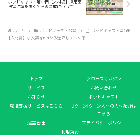
ポッドキャスト第17回【人材編】採用面
接官に誰を置く？その育成について
ホーム
ポッドキャスト公開
ポッドキャスト第16回
【人材編】求人票をKPIから逆算してつくる
トップ
グロースマガジン
サービス
お問い合わせ
お知らせ
ポッドキャスト
転職支援サービスはこちら
UターンIターン人材の人材紹介は
こちら
運営会社
プライバシーポリシー
利用規約