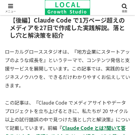
メニュー
検索
【後編】Claude Code で1万ページ超えの
メディアを27日で作成した実践解説。落と
し穴と解決策を紹介
ローカルグローススタジオは、『地方企業にスタートアッ
プのような成長を』というテーマで、コンテンツ発信と支
援サービスを展開しています。この記事では、実践的なビ
ジネスノウハウを、できるだけわかりやすくお伝えしてい
きます。
この記事は、『Claude Code でメディアサイトやデータ
プロジェクトを立ち上げるときに、私たちが 20 サイクル
以上の試行錯誤の中で見つけた落とし穴と解決策』につい
て記載しています。前編『
Claude Code とは?聞いて答