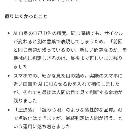
直りにくかったこと
AI 自身の自己申告の精度。同じ問題でも、サイクル
が変わると別の言葉で表現してしまうため、「前回
と同じ問題が残っているのか、新しい問題なのか」を
機械的に判定しきるのは、最後まで難しいまま残り
ました
スマホでの、細かな見た目の詰め。実際のスマホに
近い画面を AI に測らせる役を入れて補強しました
が、それでも最後は人間の目で見て判断する余地が
残りました
「圧迫感」「読み心地」のような感性的な品質。AI
で点数化はできますが、最終判定は人間が行う、と
いう運用に落ち着きました