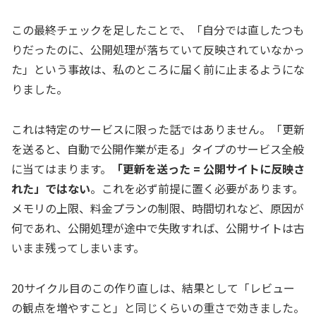
この最終チェックを足したことで、「自分では直したつも
りだったのに、公開処理が落ちていて反映されていなかっ
た」という事故は、私のところに届く前に止まるようにな
りました。
これは特定のサービスに限った話ではありません。「更新
を送ると、自動で公開作業が走る」タイプのサービス全般
に当てはまります。
「更新を送った = 公開サイトに反映さ
れた」ではない
。これを必ず前提に置く必要があります。
メモリの上限、料金プランの制限、時間切れなど、原因が
何であれ、公開処理が途中で失敗すれば、公開サイトは古
いまま残ってしまいます。
20サイクル目のこの作り直しは、結果として「レビュー
の観点を増やすこと」と同じくらいの重さで効きました。