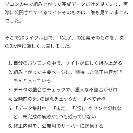
ソコンの中で組み上がった完成データだけを見ていて、実
際に公開されているサイトそのものは、誰も見ていません
でした。
そこで20サイクル目で、「完了」の定義そのものを、次
の9段階に厳しくし直しました。
自分のパソコンの中で、サイトが正しく組み上がる
組み上がった主要ページに、期待した修正内容がき
ちんと入っている
データの整合性チェックで、重大な不整合がゼロ
公開前の5つの観点チェックが、すべて合格
「データ集計中」「未定」「(仮)」やリンク切れな
ど、未完成の痕跡が1つも残っていない
修正内容を、公開用のサーバーに送信する