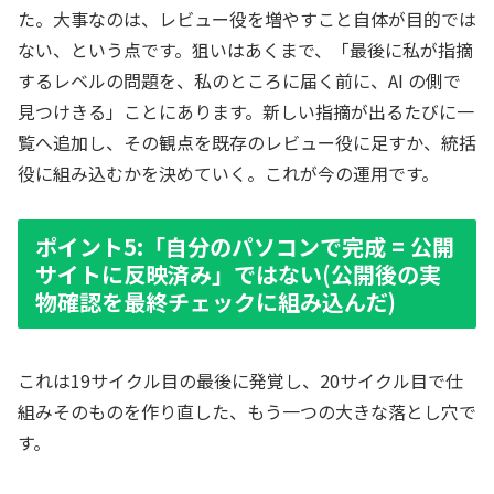
た。大事なのは、レビュー役を増やすこと自体が目的では
ない、という点です。狙いはあくまで、「最後に私が指摘
するレベルの問題を、私のところに届く前に、AI の側で
見つけきる」ことにあります。新しい指摘が出るたびに一
覧へ追加し、その観点を既存のレビュー役に足すか、統括
役に組み込むかを決めていく。これが今の運用です。
ポイント5:「自分のパソコンで完成 = 公開
サイトに反映済み」ではない(公開後の実
物確認を最終チェックに組み込んだ)
これは19サイクル目の最後に発覚し、20サイクル目で仕
組みそのものを作り直した、もう一つの大きな落とし穴で
す。