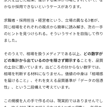
かなか採用できないというケースがあります。
求職者・採用担当・経営者という、立場の異なる3者が、
同じ相場をそれぞれの視点から簡単に読み解き、次の一手
のヒントを見つけられる。そういうサイトを目指して作り
ました。
そのうえで、相場を扱うメディアである以上、
どの数字が
どの集計から出ているのかを隠さず開示する
ことを、品質
の土台に置いています。出どころの分からない数字では、
相場を判断する材料になりません。価値の中身は「相場感
を届けること」、それを支える品質基準が「データの信憑
性」、という二段構えで考えています。
この規模を人の手で作るのは、現実的ではありませんでし