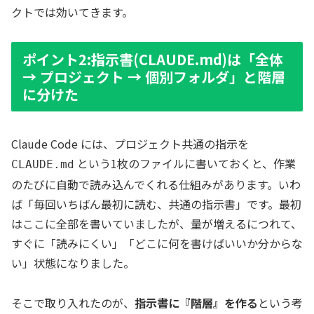
クトでは効いてきます。
ポイント2:指示書(CLAUDE.md)は「全体
→ プロジェクト → 個別フォルダ」と階層
に分けた
Claude Code には、プロジェクト共通の指示を
という1枚のファイルに書いておくと、作業
CLAUDE.md
のたびに自動で読み込んでくれる仕組みがあります。いわ
ば「毎回いちばん最初に読む、共通の指示書」です。最初
はここに全部を書いていましたが、量が増えるにつれて、
すぐに「読みにくい」「どこに何を書けばいいか分からな
い」状態になりました。
そこで取り入れたのが、
指示書に『階層』を作る
という考